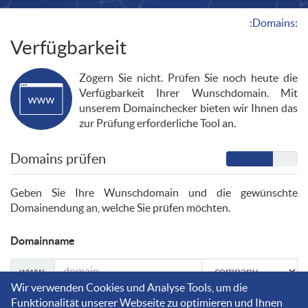
:Domains:
Verfügbarkeit
Zögern Sie nicht. Prüfen Sie noch heute die
Verfügbarkeit Ihrer Wunschdomain. Mit
unserem Domainchecker bieten wir Ihnen das
zur Prüfung erforderliche Tool an.
Domains prüfen
Geben Sie Ihre Wunschdomain und die gewünschte
Domainendung an, welche Sie prüfen möchten.
Domainname
www.
Wir verwenden Cookies und Analyse Tools, um die
Funktionalität unserer Webseite zu optimieren und Ihnen