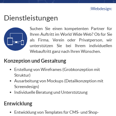
:Webdesign:
Dienstleistungen
Suchen Sie einen kompetenten Partner für
Ihren Auftritt im World Wide Web? Ob für Sie
als Firma, Verein oder Privatperson, wir
unterstützen Sie bei Ihrem individuellen
Webauftritt ganz nach Ihren Wünschen.
Konzeption und Gestaltung
Erstellung von Wireframes (Grobkonzeption mit
Struktur)
Ausarbeitung von Mockups (Detailkonzeption mit
Screendesign)
Individuelle Beratung und Unterstützung
Entwicklung
Entwicklung von Templates für CMS- und Shop-