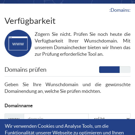
:Domains:
Verfügbarkeit
Zögern Sie nicht. Prüfen Sie noch heute die
Verfügbarkeit Ihrer Wunschdomain. Mit
unserem Domainchecker bieten wir Ihnen das
zur Prüfung erforderliche Tool an.
Domains prüfen
Geben Sie Ihre Wunschdomain und die gewünschte
Domainendung an, welche Sie prüfen möchten.
Domainname
www.
Wir verwenden Cookies und Analyse Tools, um die
Funktionalität unserer Webseite zu optimieren und Ihnen