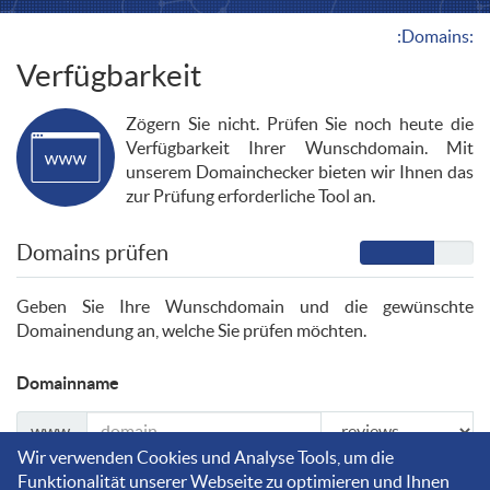
:Domains:
Verfügbarkeit
Zögern Sie nicht. Prüfen Sie noch heute die
Verfügbarkeit Ihrer Wunschdomain. Mit
unserem Domainchecker bieten wir Ihnen das
zur Prüfung erforderliche Tool an.
Domains prüfen
Geben Sie Ihre Wunschdomain und die gewünschte
Domainendung an, welche Sie prüfen möchten.
Domainname
www.
Wir verwenden Cookies und Analyse Tools, um die
Funktionalität unserer Webseite zu optimieren und Ihnen