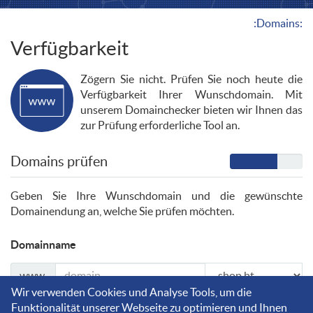
:Domains:
Verfügbarkeit
Zögern Sie nicht. Prüfen Sie noch heute die
Verfügbarkeit Ihrer Wunschdomain. Mit
unserem Domainchecker bieten wir Ihnen das
zur Prüfung erforderliche Tool an.
Domains prüfen
Geben Sie Ihre Wunschdomain und die gewünschte
Domainendung an, welche Sie prüfen möchten.
Domainname
www.
Wir verwenden Cookies und Analyse Tools, um die
Funktionalität unserer Webseite zu optimieren und Ihnen