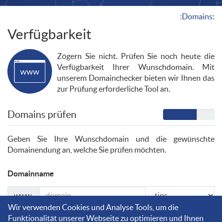
:Domains:
Verfügbarkeit
Zögern Sie nicht. Prüfen Sie noch heute die
Verfügbarkeit Ihrer Wunschdomain. Mit
unserem Domainchecker bieten wir Ihnen das
zur Prüfung erforderliche Tool an.
Domains prüfen
Geben Sie Ihre Wunschdomain und die gewünschte
Domainendung an, welche Sie prüfen möchten.
Domainname
www.
Wir verwenden Cookies und Analyse Tools, um die
Funktionalität unserer Webseite zu optimieren und Ihnen