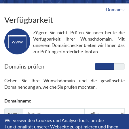
:Domains:
Verfügbarkeit
Zögern Sie nicht. Prüfen Sie noch heute die
Verfügbarkeit Ihrer Wunschdomain. Mit
unserem Domainchecker bieten wir Ihnen das
zur Prüfung erforderliche Tool an.
Domains prüfen
Geben Sie Ihre Wunschdomain und die gewünschte
Domainendung an, welche Sie prüfen möchten.
Domainname
www.
Wir verwenden Cookies und Analyse Tools, um die
Funktionalität unserer Webseite zu optimieren und Ihnen