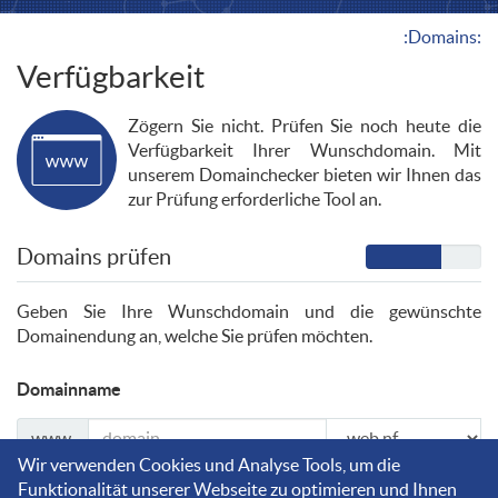
:Domains:
Verfügbarkeit
Zögern Sie nicht. Prüfen Sie noch heute die
Verfügbarkeit Ihrer Wunschdomain. Mit
unserem Domainchecker bieten wir Ihnen das
zur Prüfung erforderliche Tool an.
Domains prüfen
Geben Sie Ihre Wunschdomain und die gewünschte
Domainendung an, welche Sie prüfen möchten.
Domainname
www.
Wir verwenden Cookies und Analyse Tools, um die
Funktionalität unserer Webseite zu optimieren und Ihnen